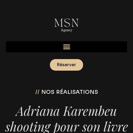
Réserver
//
NOS RÉALISATIONS
Adriana Karembeu
shooting pour son livre