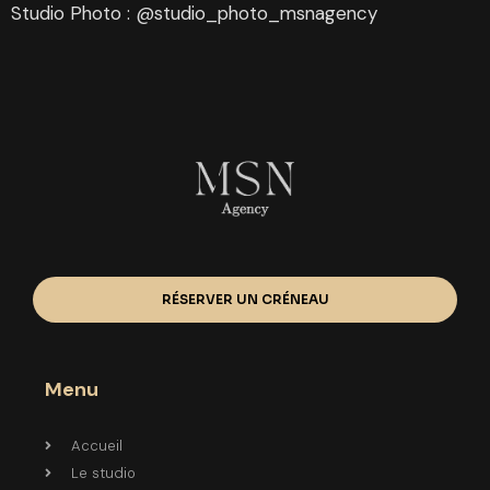
Studio Photo : @studio_photo_msnagency
RÉSERVER UN CRÉNEAU
Menu
Accueil
Le studio