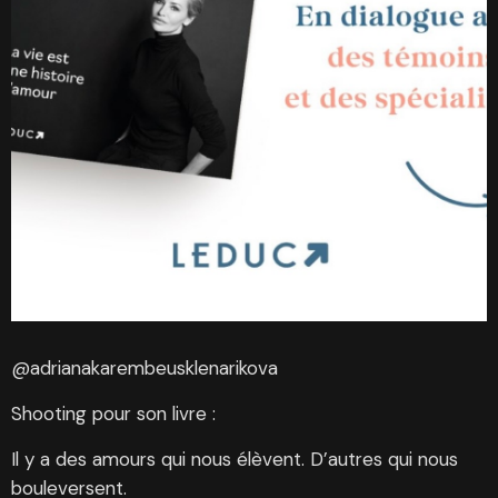
@adrianakarembeusklenarikova
Shooting pour son livre :
Il y a des amours qui nous élèvent. D’autres qui nous
bouleversent.